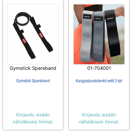
Gymstick Spareband
01-704001
Gymstick Spareband
Kangasjoustolenkit setti 3 kpl
Kirjaudu sisään
Kirjaudu sisään
nähdäksesi hinnat.
nähdäksesi hinnat.