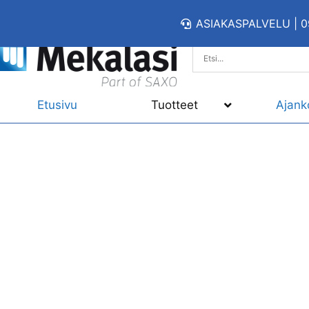
ASIAKASPALVELU | 0
Etusivu
Tuotteet
Ajank