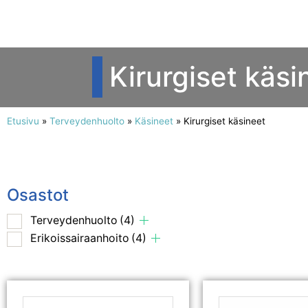
Kirurgiset käsi
Etusivu
»
Terveydenhuolto
»
Käsineet
»
Kirurgiset käsineet
Osastot
Terveydenhuolto
(4)
Erikoissairaanhoito
(4)