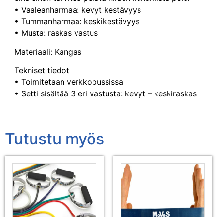
• Vaaleanharmaa: kevyt kestävyys
• Tummanharmaa: keskikestävyys
• Musta: raskas vastus
Materiaali: Kangas
Tekniset tiedot
• Toimitetaan verkkopussissa
• Setti sisältää 3 eri vastusta: kevyt – keskiraskas
Tutustu myös