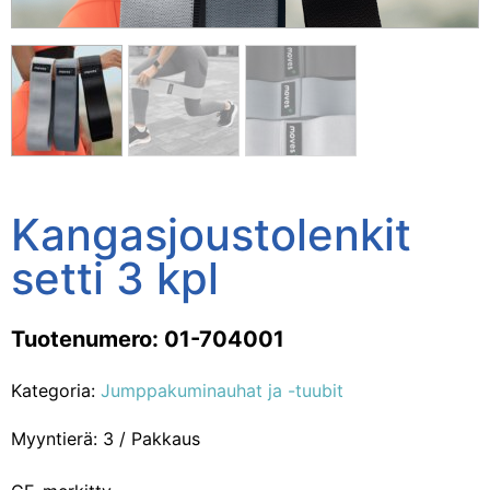
Kangasjoustolenkit
setti 3 kpl
Tuotenumero: 01-704001
Kategoria:
Jumppakuminauhat ja -tuubit
Myyntierä: 3 / Pakkaus