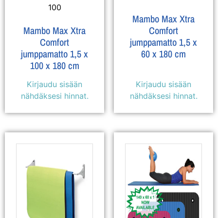
100
Mambo Max Xtra
Mambo Max Xtra
Comfort
Comfort
jumppamatto 1,5 x
jumppamatto 1,5 x
60 x 180 cm
100 x 180 cm
Kirjaudu sisään
Kirjaudu sisään
nähdäksesi hinnat.
nähdäksesi hinnat.