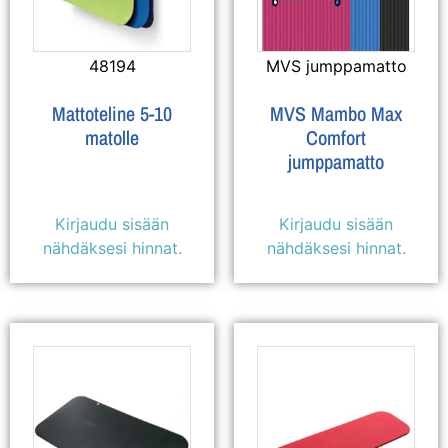
48194
MVS jumppamatto
Mattoteline 5-10
MVS Mambo Max
matolle
Comfort
jumppamatto
Kirjaudu sisään
Kirjaudu sisään
nähdäksesi hinnat.
nähdäksesi hinnat.