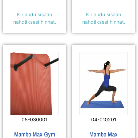
Kirjaudu sisään
Kirjaudu sisään
nähdäksesi hinnat.
nähdäksesi hinnat.
05-030001
04-010201
Mambo Max Gym
Mambo Max