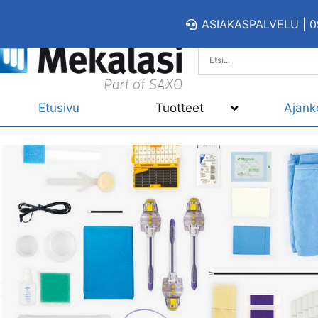
ASIAKASPALVELU | 0
Etusivu
Tuotteet
Ajank