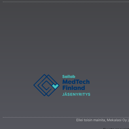
Ellei toisin mainita, Mekalasi Oy