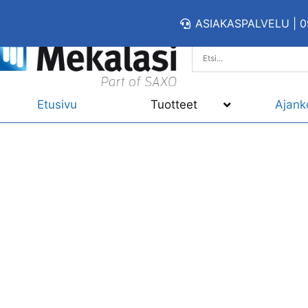
ASIAKASPALVELU | 0
Etusivu
Tuotteet
Ajank