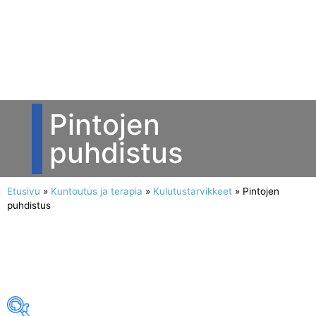
Pintojen
puhdistus
Etusivu
»
Kuntoutus ja terapia
»
Kulutustarvikkeet
»
Pintojen
puhdistus