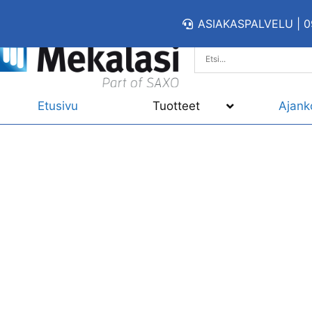
ASIAKASPALVELU | 0
Etusivu
Tuotteet
Ajank