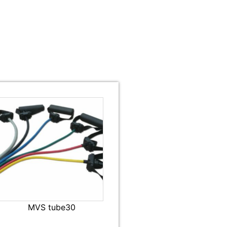
MVS tube30