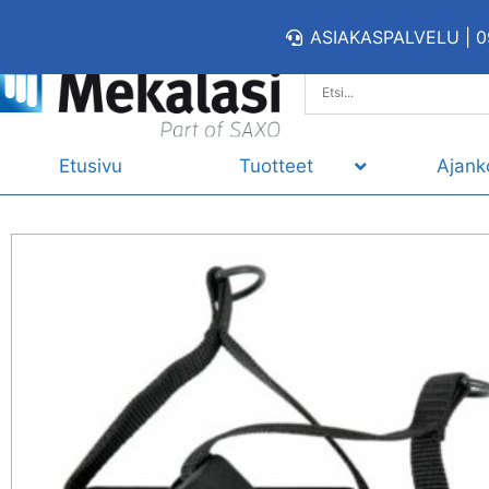
ASIAKASPALVELU | 0
Etusivu
Tuotteet
Ajank