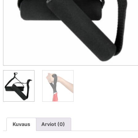
Kuvaus
Arviot (0)