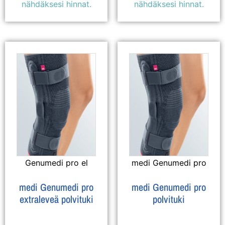
nähdäksesi hinnat.
nähdäksesi hinnat.
Genumedi pro el
medi Genumedi pro
medi Genumedi pro
medi Genumedi pro
extraleveä polvituki
polvituki