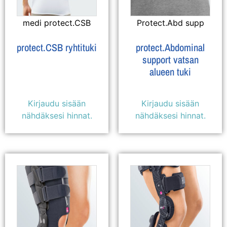
medi protect.CSB
Protect.Abd supp
protect.CSB ryhtituki
protect.Abdominal
support vatsan
alueen tuki
Kirjaudu sisään
Kirjaudu sisään
nähdäksesi hinnat.
nähdäksesi hinnat.