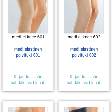
medi el knee 601
medi el knee 602
medi elastinen
medi elastinen
polvituki 601
polvituki 602
Kirjaudu sisään
Kirjaudu sisään
nähdäksesi hinnat.
nähdäksesi hinnat.