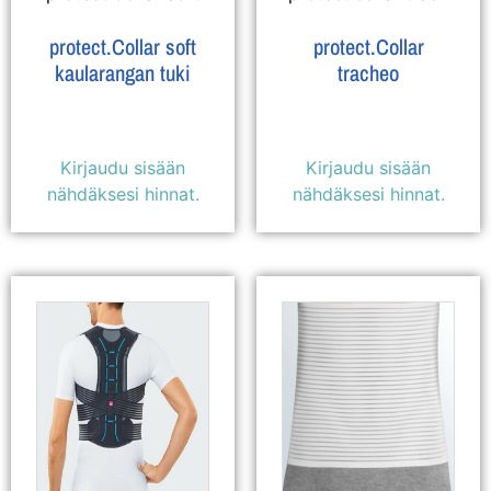
protect.Collar soft
protect.Collar
kaularangan tuki
tracheo
Kirjaudu sisään
Kirjaudu sisään
nähdäksesi hinnat.
nähdäksesi hinnat.