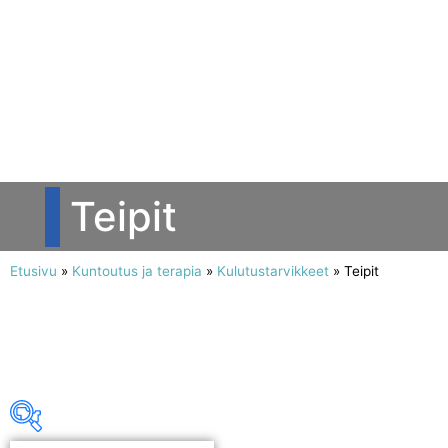
Teipit
Etusivu
»
Kuntoutus ja terapia
»
Kulutustarvikkeet
»
Teipit