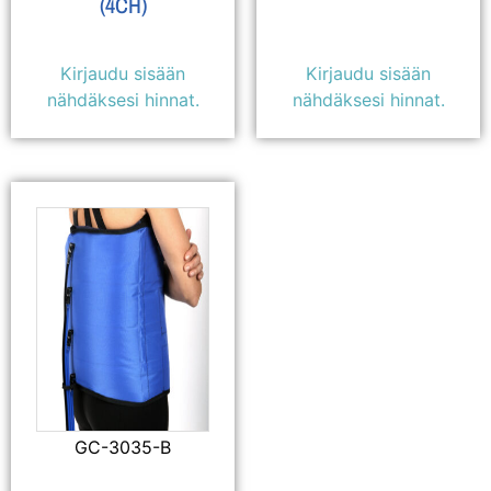
(4CH)
Kirjaudu sisään
Kirjaudu sisään
nähdäksesi hinnat.
nähdäksesi hinnat.
GC-3035-B