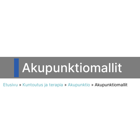
Akupunktiomallit
Etusivu
»
Kuntoutus ja terapia
»
Akupunktio
»
Akupunktiomallit