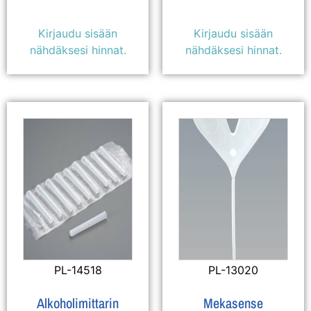
Kirjaudu sisään
Kirjaudu sisään
nähdäksesi hinnat.
nähdäksesi hinnat.
PL-14518
PL-13020
Alkoholimittarin
Mekasense