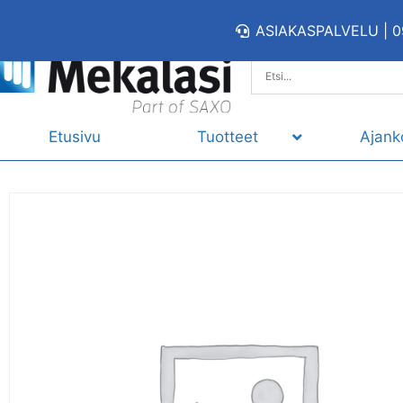
ASIAKASPALVELU | 0
Etusivu
Tuotteet
Ajank