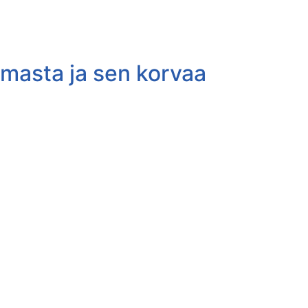
imasta ja sen korvaa