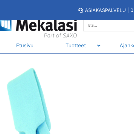
ASIAKASPALVELU | 0
Etusivu
Tuotteet
Ajank