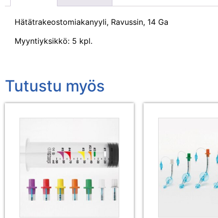
Hätätrakeostomiakanyyli, Ravussin, 14 Ga
Myyntiyksikkö: 5 kpl.
Tutustu myös