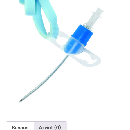
Kuvaus
Arviot (0)