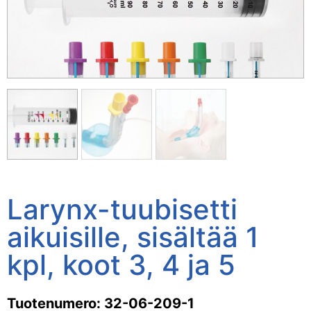
Larynx-tuubisetti
aikuisille, sisältää 1
kpl, koot 3, 4 ja 5
Tuotenumero: 32-06-209-1