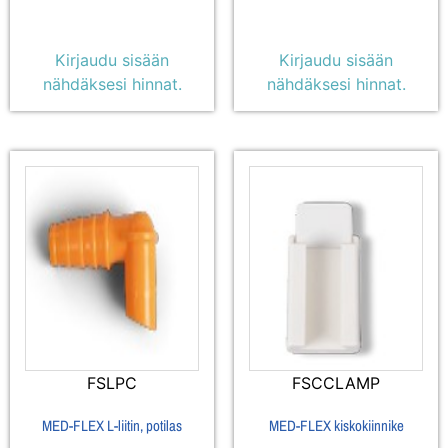
Kirjaudu sisään
Kirjaudu sisään
nähdäksesi hinnat.
nähdäksesi hinnat.
FSLPC
FSCCLAMP
MED-FLEX L-liitin, potilas
MED-FLEX kiskokiinnike