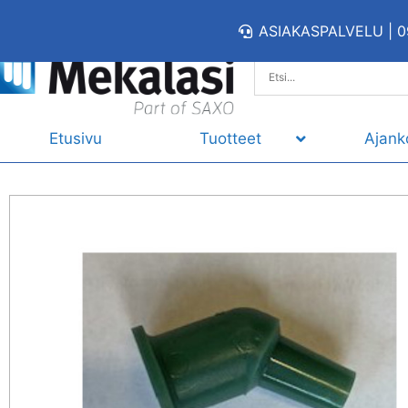
ASIAKASPALVELU | 0
Etusivu
Tuotteet
Ajank