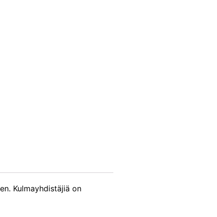
en. Kulmayhdistäjiä on