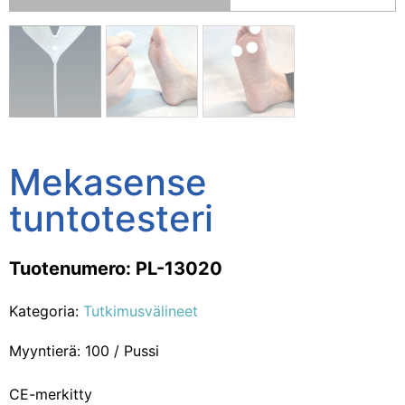
Mekasense
tuntotesteri
Tuotenumero: PL-13020
Kategoria:
Tutkimusvälineet
Myyntierä: 100 / Pussi
CE-merkitty