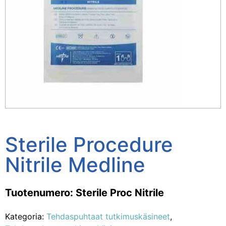
Sterile Procedure
Nitrile Medline
Tuotenumero: Sterile Proc Nitrile
Kategoria:
Tehdaspuhtaat tutkimuskäsineet
,