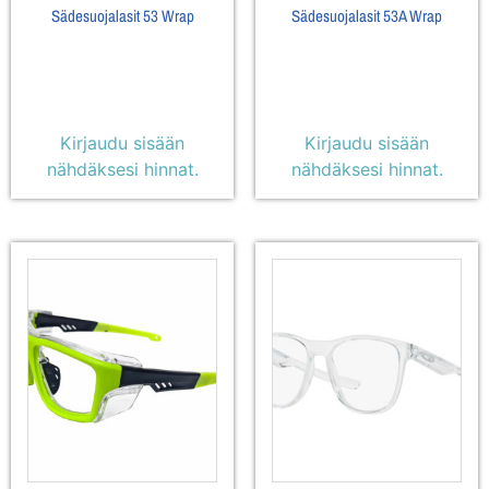
Sädesuojalasit 53 Wrap
Sädesuojalasit 53A Wrap
Kirjaudu sisään
Kirjaudu sisään
nähdäksesi hinnat.
nähdäksesi hinnat.