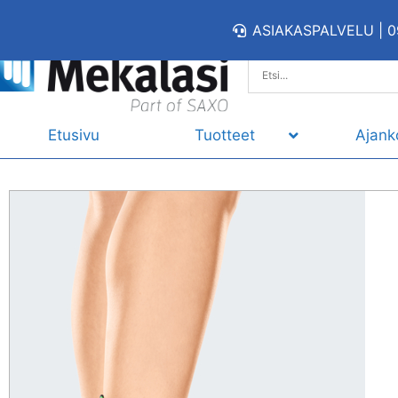
ASIAKASPALVELU | 0
Etusivu
Tuotteet
Ajank