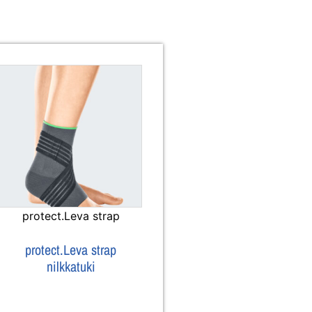
protect.Leva strap
protect.Leva strap
nilkkatuki