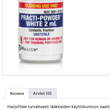
Kuvaus
Arviot (0)
Harjoittele turvallisesti lääkkeiden käyttökuntoon saatt