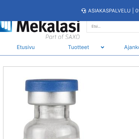
ASIAKASPALVELU | 0
Etusivu
Tuotteet
Ajank