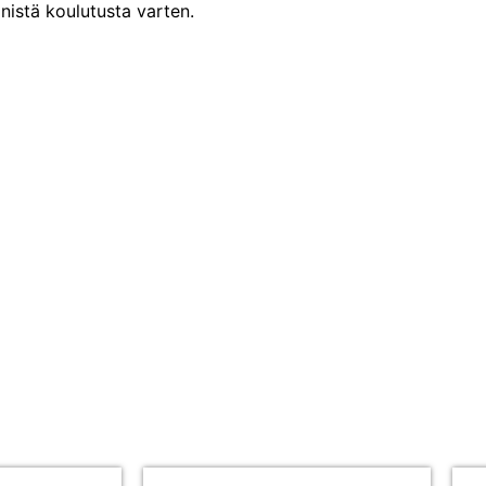
inistä koulutusta varten.