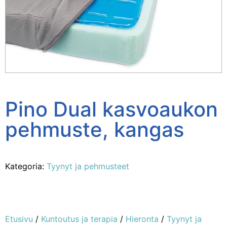
Pino Dual kasvoaukon
pehmuste, kangas
Kategoria:
Tyynyt ja pehmusteet
Etusivu
/
Kuntoutus ja terapia
/
Hieronta
/
Tyynyt ja