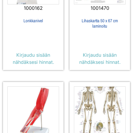
1000162
1001470
Lonkkanivel
Lihaskartta 50 x 67 cm
laminoitu
Kirjaudu sisään
Kirjaudu sisään
nähdäksesi hinnat.
nähdäksesi hinnat.