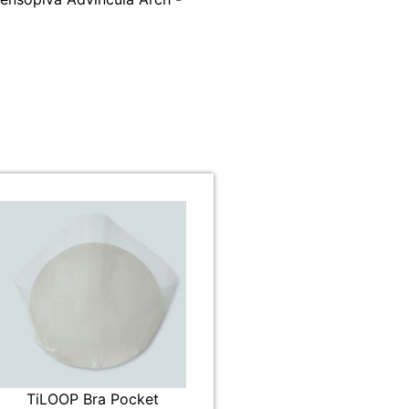
TiLOOP Bra Pocket