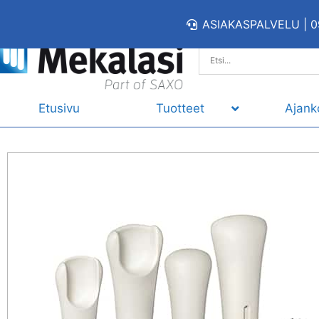
ASIAKASPALVELU | 0
Etusivu
Tuotteet
Ajank