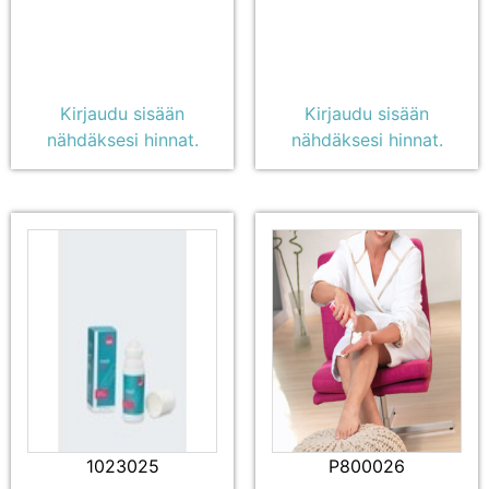
Kirjaudu sisään
Kirjaudu sisään
nähdäksesi hinnat.
nähdäksesi hinnat.
1023025
P800026