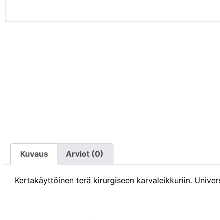
Kuvaus
Arviot (0)
Kertakäyttöinen terä kirurgiseen karvaleikkuriin. Univer