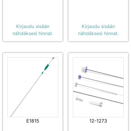
Kirjaudu sisään
Kirjaudu sisään
nähdäksesi hinnat.
nähdäksesi hinnat.
E1815
12-1273