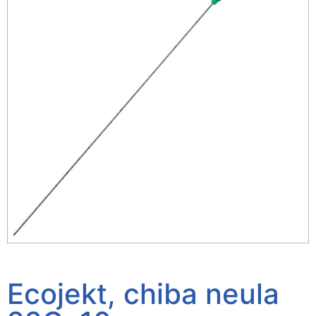
Ecojekt, chiba neula