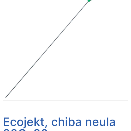
Ecojekt, chiba neula