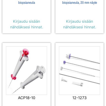
biopsianeula
biopsianeula, 20 mm näyte
Kirjaudu sisään
Kirjaudu sisään
nähdäksesi hinnat.
nähdäksesi hinnat.
ACP18-10
12-1273