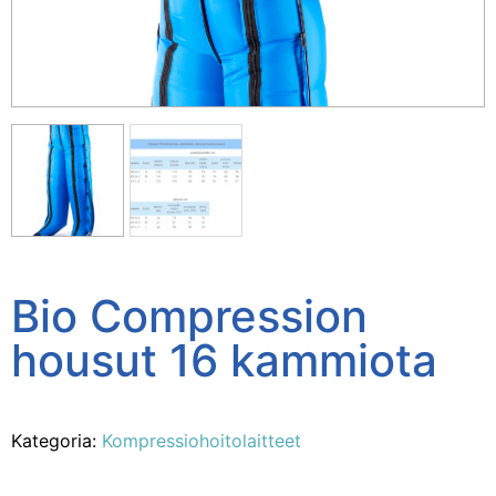
Bio Compression
housut 16 kammiota
Kategoria:
Kompressiohoitolaitteet