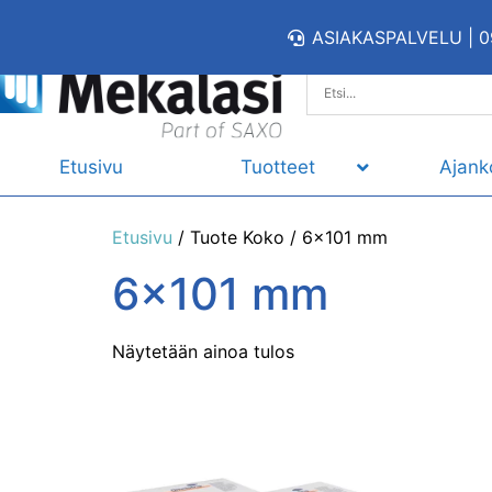
ASIAKASPALVELU | 0
Etusivu
Tuotteet
Ajank
Etusivu
/ Tuote Koko / 6x101 mm
6x101 mm
Näytetään ainoa tulos